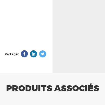
Partager
PRODUITS ASSOCIÉS