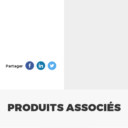
Partager
PRODUITS ASSOCIÉS