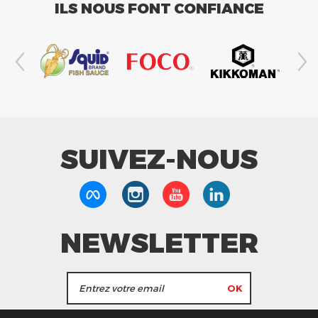
ILS NOUS FONT CONFIANCE
SUIVEZ-NOUS
NEWSLETTER