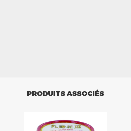
PRODUITS ASSOCIÉS