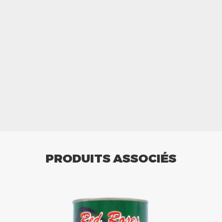
PRODUITS ASSOCIÉS