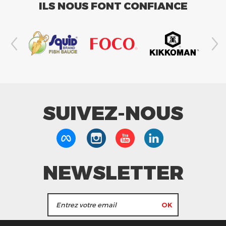
ILS NOUS FONT CONFIANCE
SUIVEZ-NOUS
NEWSLETTER