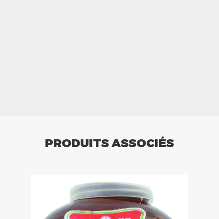
PRODUITS ASSOCIÉS