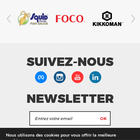
SUIVEZ-NOUS
NEWSLETTER
J'accepte de recevoir les actualités et les
Nous utilisons des cookies pour vous offrir la meilleure
informations de Tang Frères.