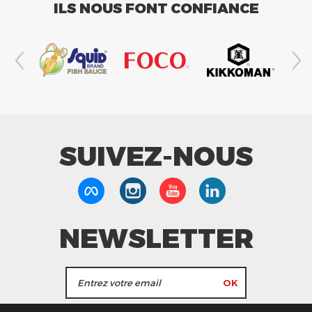
ILS NOUS FONT CONFIANCE
SUIVEZ-NOUS
NEWSLETTER