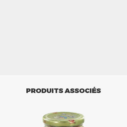
PRODUITS ASSOCIÉS