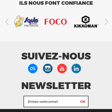
ILS NOUS FONT CONFIANCE
SUIVEZ-NOUS
NEWSLETTER