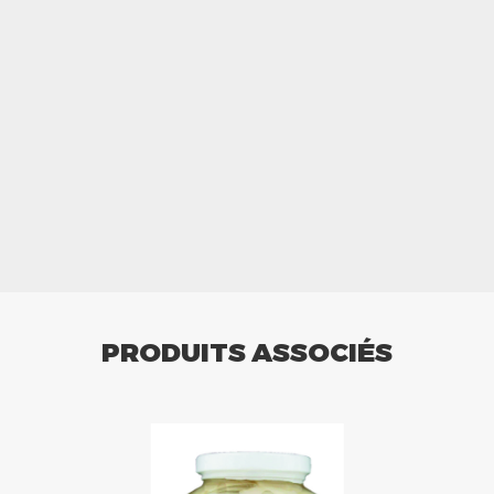
PRODUITS ASSOCIÉS