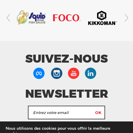
SUIVEZ-NOUS
NEWSLETTER
J'accepte de recevoir les actualités et les
Nous utilisons des cookies pour vous offrir la meilleure
informations de Tang Frères.