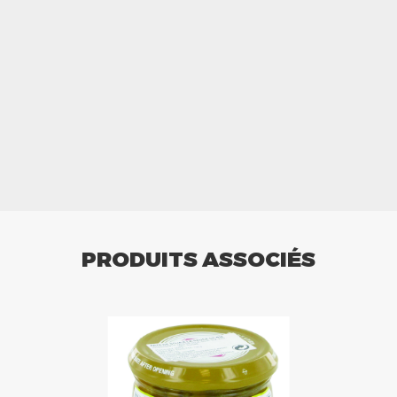
PRODUITS ASSOCIÉS