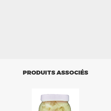
PRODUITS ASSOCIÉS