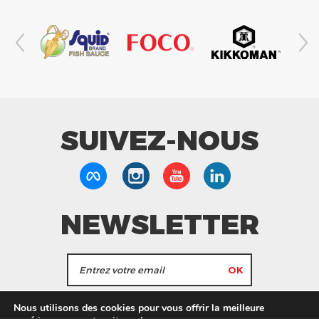
SUIVEZ-NOUS
NEWSLETTER
J'accepte de recevoir les actualités et les
Nous utilisons des cookies pour vous offrir la meilleure
informations de Tang Frères.