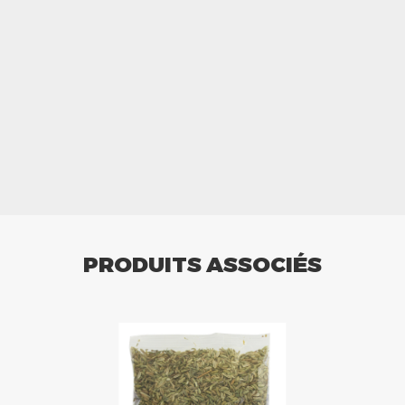
PRODUITS ASSOCIÉS