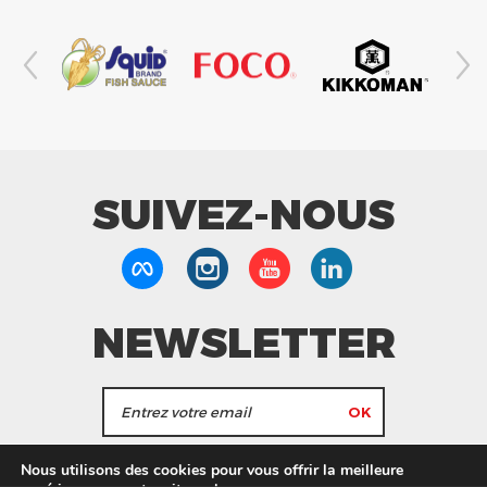
SUIVEZ-NOUS
NEWSLETTER
J'accepte de recevoir les actualités et les
Nous utilisons des cookies pour vous offrir la meilleure
informations de Tang Frères.