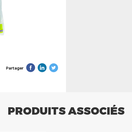
Partager
PRODUITS ASSOCIÉS