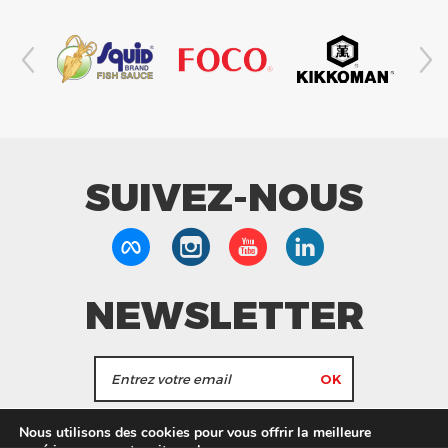
SUIVEZ-NOUS
NEWSLETTER
J'accepte de recevoir les actualités et les
Nous utilisons des cookies pour vous offrir la meilleure
informations de Tang Frères.