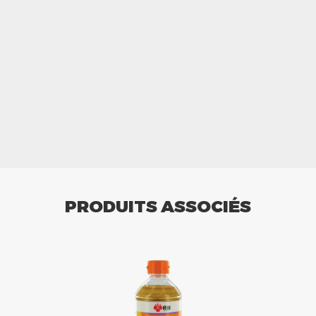
PRODUITS ASSOCIÉS