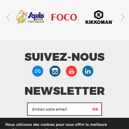
SUIVEZ-NOUS
NEWSLETTER
J'accepte de recevoir les actualités et les
Nous utilisons des cookies pour vous offrir la meilleure
informations de Tang Frères.