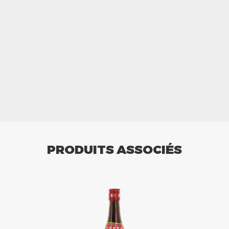
PRODUITS ASSOCIÉS