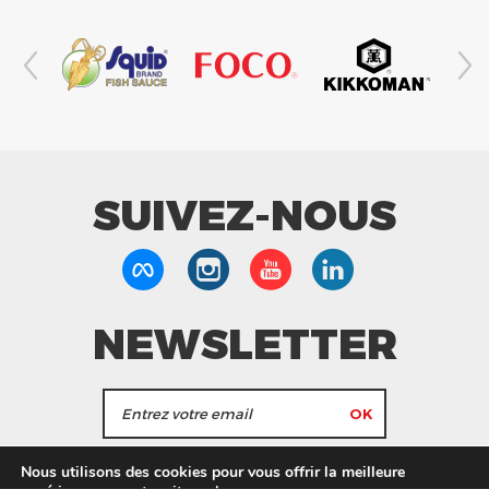
SUIVEZ-NOUS
NEWSLETTER
J'accepte de recevoir les actualités et les
Nous utilisons des cookies pour vous offrir la meilleure
informations de Tang Frères.