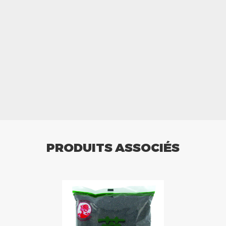
PRODUITS ASSOCIÉS