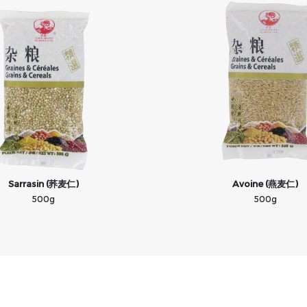
Sarrasin (荞麦仁)
Avoine (燕麦仁)
500g
500g