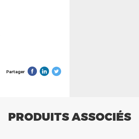
Partager
PRODUITS ASSOCIÉS