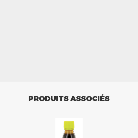
PRODUITS ASSOCIÉS