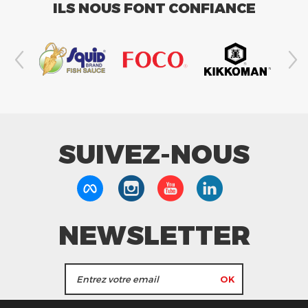
ILS NOUS FONT CONFIANCE
SUIVEZ-NOUS
NEWSLETTER