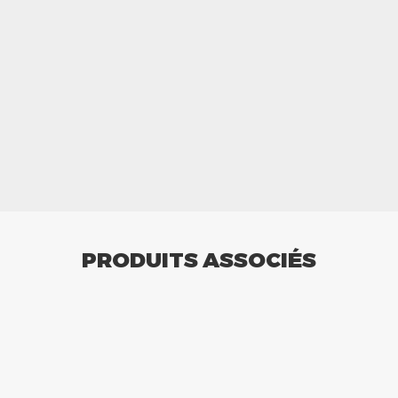
PRODUITS ASSOCIÉS