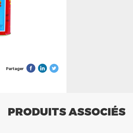
Partager
PRODUITS ASSOCIÉS