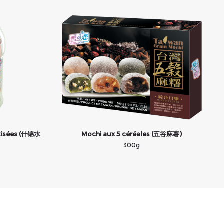
tisées (什锦水
Mochi aux 5 céréales (五谷麻薯)
300g