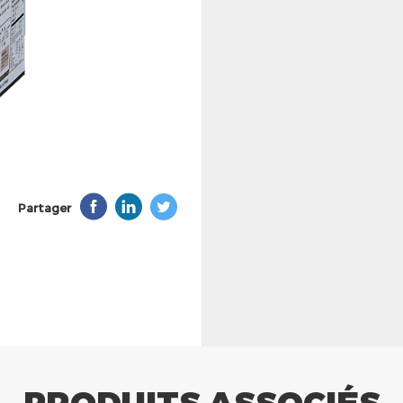
Partager
PRODUITS ASSOCIÉS