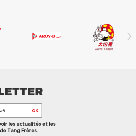
LETTER
ir les actualités et les
 de Tang Frères.