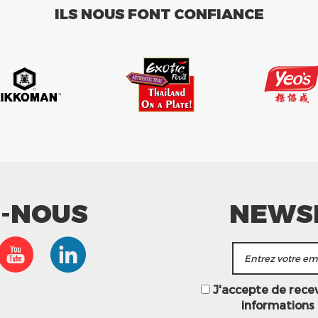
ILS NOUS FONT CONFIANCE
Z-NOUS
NEWS
J'accepte de recevo
informations