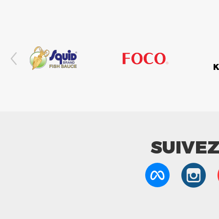
SUIVE