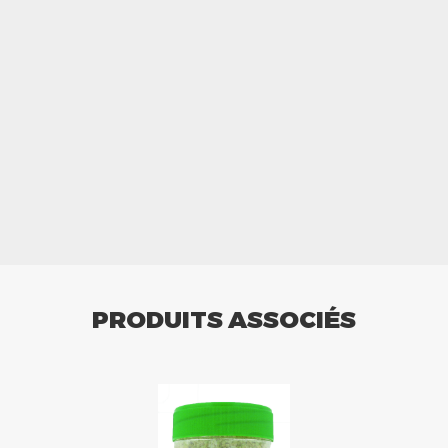
PRODUITS ASSOCIÉS