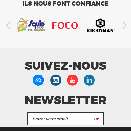
ILS NOUS FONT CONFIANCE
SUIVEZ-NOUS
NEWSLETTER