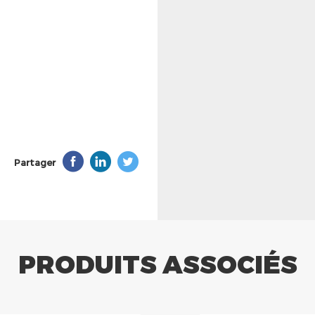
Partager
PRODUITS ASSOCIÉS