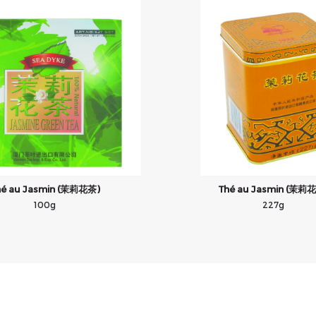
hé au Jasmin (茉莉花茶)
Thé au Jasmin (茉莉
100g
227g