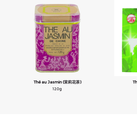
Thé au Jasmin (茉莉花茶)
T
120g