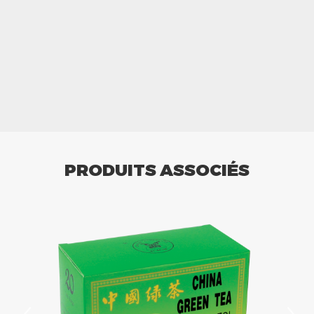
PRODUITS ASSOCIÉS