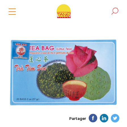
Partager