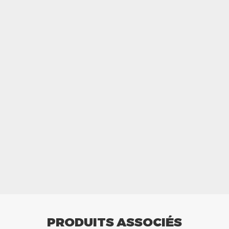
PRODUITS ASSOCIÉS