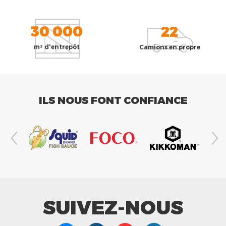
30 000
22
m² d'entrepôt
Camions en propre
ILS NOUS FONT CONFIANCE
SUIVEZ-NOUS