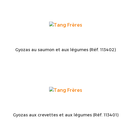
Gyozas au saumon et aux légumes (Réf. 113402)
Gyozas aux crevettes et aux légumes (Réf. 113401)