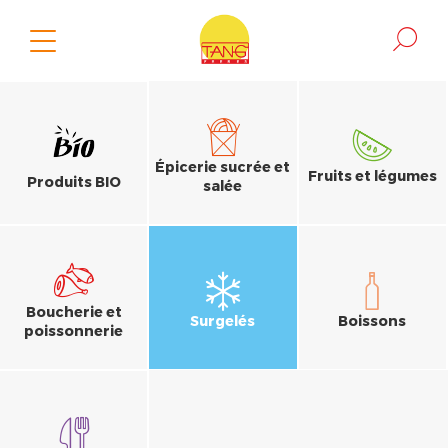
Épicerie sucrée et
Fruits et légumes
Produits BIO
salée
Boucherie et
Surgelés
Boissons
poissonnerie