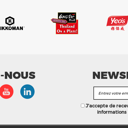
Z-NOUS
NEWS
J'accepte de recevo
informations