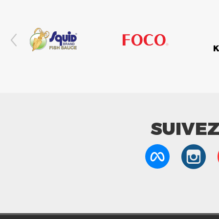
SUIVE