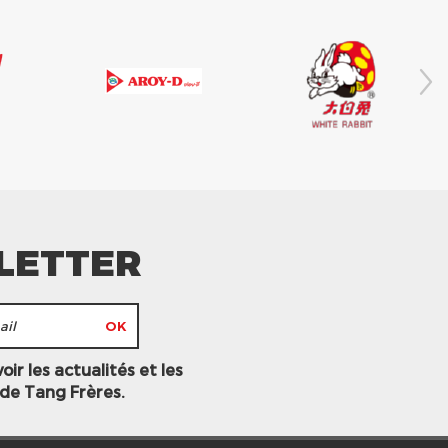
LETTER
ir les actualités et les
 de Tang Frères.