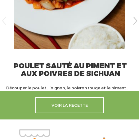
POULET SAUTÉ AU PIMENT ET
AUX POIVRES DE SICHUAN
Découper le poulet, l’oignon, le poivron rouge et le piment..
VOIR LA RECETTE