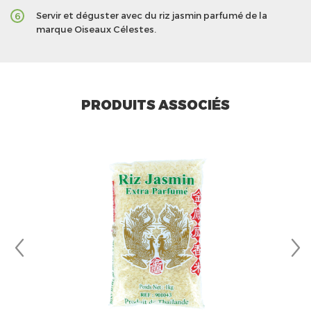
Servir et déguster avec du riz jasmin parfumé de la
6
marque Oiseaux Célestes.
PRODUITS ASSOCIÉS