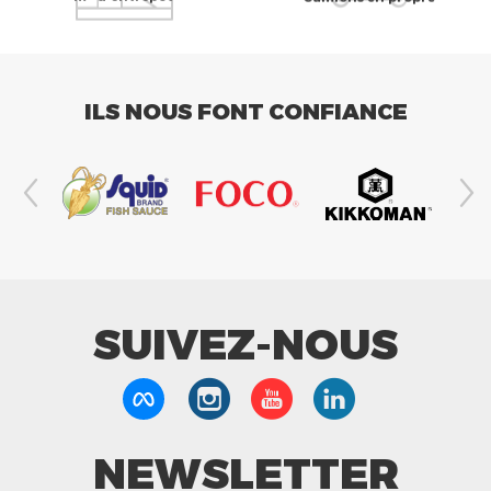
ILS NOUS FONT CONFIANCE
SUIVEZ-NOUS
NEWSLETTER