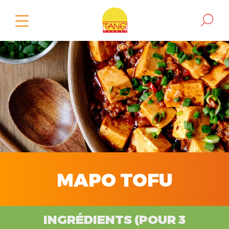
MAPO TOFU
INGRÉDIENTS (POUR 3