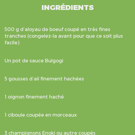
INGRÉDIENTS
500 g d’aloyau de boeuf coupé en très fines
tranches (congelez-la avant pour que ce soit plus
facile)
Un pot de sauce Bulgogi
5 gousses d’ail finement hachées
1 oignon finement haché
1 ciboule coupée en morceaux
3 champignons Enoki ou autre coupés