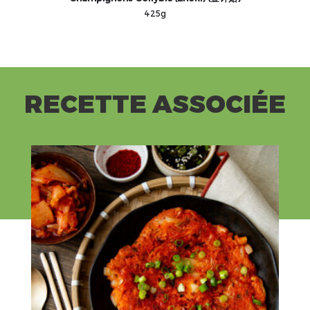
425g
RECETTE ASSOCIÉE