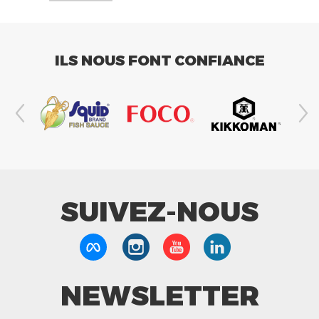
ILS NOUS FONT CONFIANCE
SUIVEZ-NOUS
NEWSLETTER