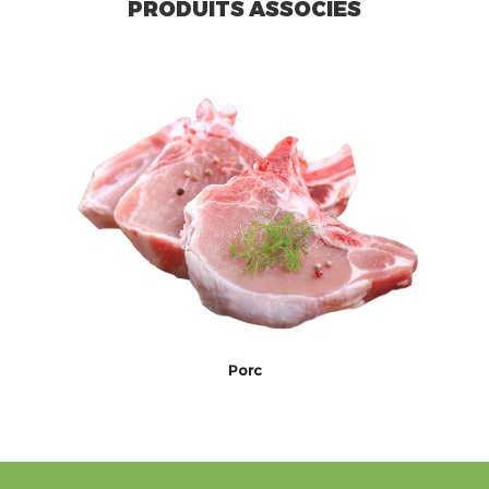
PRODUITS ASSOCIÉS
Porc