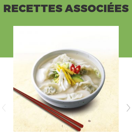
RECETTES ASSOCIÉES