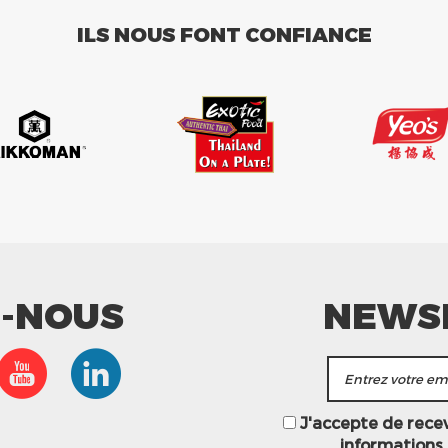
ILS NOUS FONT CONFIANCE
Z-NOUS
NEWS
J'accepte de recevo
informations