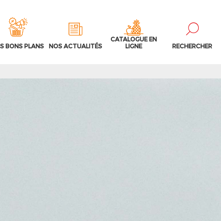
CATALOGUE EN
S BONS PLANS
NOS ACTUALITÉS
LIGNE
RECHERCHER