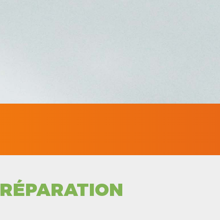
RÉPARATION