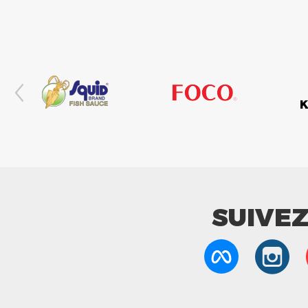
SUIVE