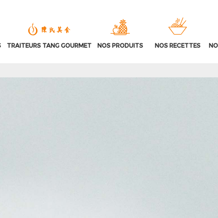
S
TRAITEURS TANG GOURMET
NOS PRODUITS
NOS RECETTES
NO