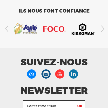
ILS NOUS FONT CONFIANCE
SUIVEZ-NOUS
NEWSLETTER