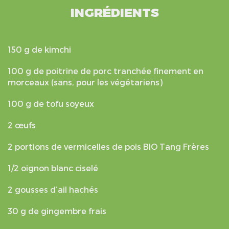
INGRÉDIENTS
150 g de kimchi
100 g de poitrine de porc tranchée finement en
morceaux (sans, pour les végétariens)
100 g de tofu soyeux
2 œufs
2 portions de vermicelles de pois BIO Tang Frères
1/2 oignon blanc ciselé
2 gousses d’ail hachés
30 g de gingembre frais