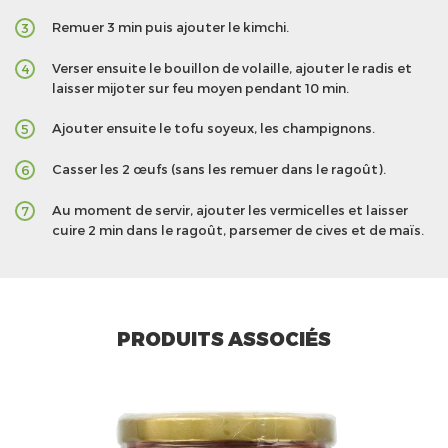
Remuer 3 min puis ajouter le kimchi.
3
Verser ensuite le bouillon de volaille, ajouter le radis et
4
laisser mijoter sur feu moyen pendant 10 min.
Ajouter ensuite le tofu soyeux, les champignons.
5
Casser les 2 œufs (sans les remuer dans le ragoût).
6
Au moment de servir, ajouter les vermicelles et laisser
7
cuire 2 min dans le ragoût, parsemer de cives et de maïs.
PRODUITS ASSOCIÉS