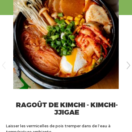
RAGOÛT DE KIMCHI - KIMCHI-
JJIGAE
Laisser les vermicelles de pois tremper dans de l’eau à
température ambiante.