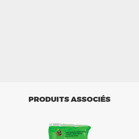
PRODUITS ASSOCIÉS