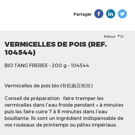
Partager
Retour
VERMICELLES DE POIS (REF.
104544)
BIO TANG FRERES
- 200 g
- 104544
Vermicelles de pois bio (有机豌豆粉丝)
Conseil de préparation : faire tremper les
vermicelles dans l’eau froide pendant « à minutes
puis les faire cuire 7 à 8 minutes dans l’eau
bouillante. Ils sont un ingrédient indispensable de
vos rouleaux de printemps ou pâtes impériaux.