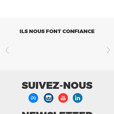
ILS NOUS FONT CONFIANCE
SUIVEZ-NOUS