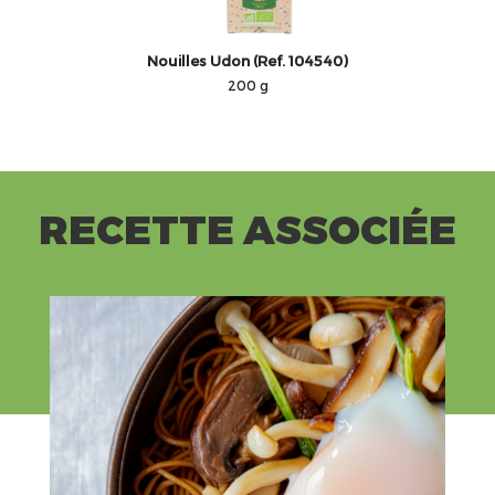
Nouilles Udon (Ref. 104540)
200 g
RECETTE ASSOCIÉE