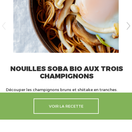
NOUILLES SOBA BIO AUX TROIS
CHAMPIGNONS
Découper les champignons bruns et shiitake en tranches.
VOIR LA RECETTE