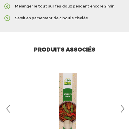
Mélanger le tout sur feu doux pendant encore 2 min.
6
Servir en parsemant de ciboule ciselée.
7
PRODUITS ASSOCIÉS