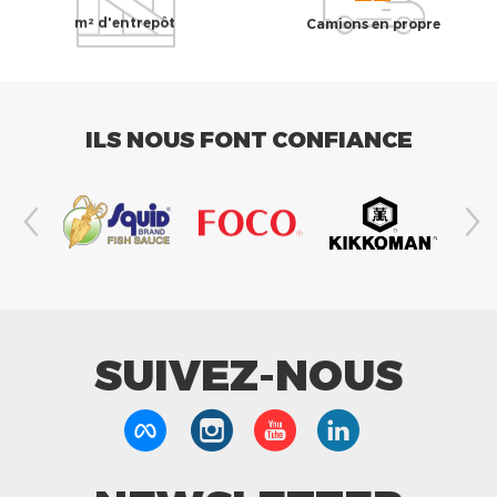
m² d'entrepôt
Camions en propre
ILS NOUS FONT CONFIANCE
SUIVEZ-NOUS