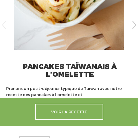
PANCAKES TAÏWANAIS À
L’OMELETTE
Prenons un petit-déjeuner typique de Taïwan avec notre
recette des pancakes à l’omelette et..
VOIR LA RECETTE