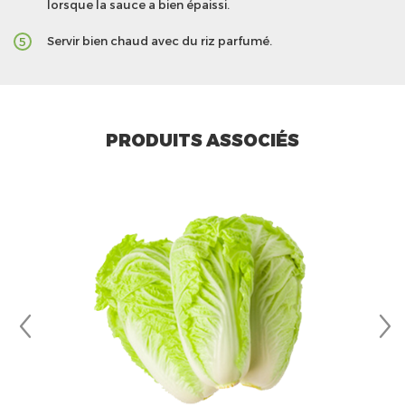
lorsque la sauce a bien épaissi.
Servir bien chaud avec du riz parfumé.
5
PRODUITS ASSOCIÉS