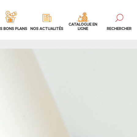
CATALOGUE EN
S BONS PLANS
NOS ACTUALITÉS
LIGNE
RECHERCHER