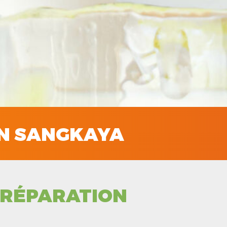
AN SANGKAYA
RÉPARATION