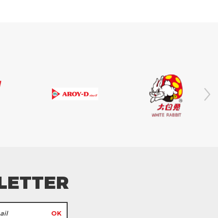
LETTER