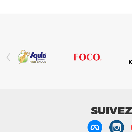
SUIVE