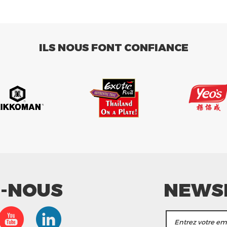
ILS NOUS FONT CONFIANCE
Z-NOUS
NEWS