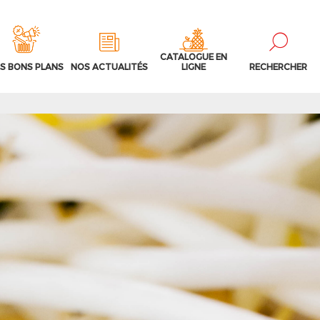
CATALOGUE EN
S BONS PLANS
NOS ACTUALITÉS
LIGNE
RECHERCHER