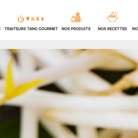
S
TRAITEURS TANG GOURMET
NOS PRODUITS
NOS RECETTES
NO