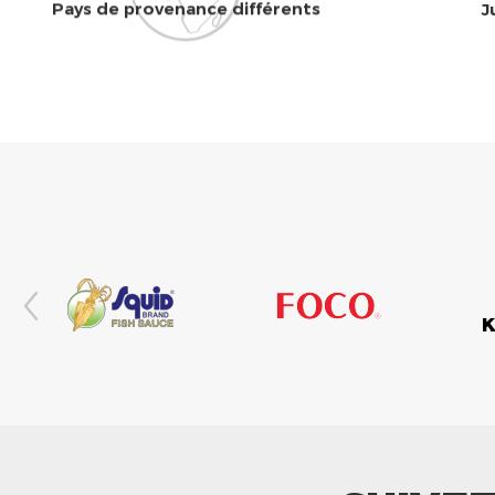
Pays de provenance différents
J