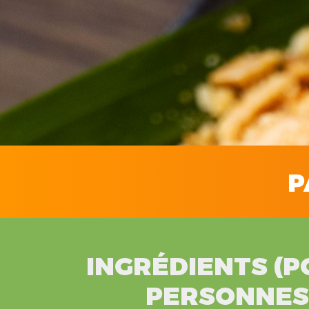
P
INGRÉDIENTS (P
PERSONNES