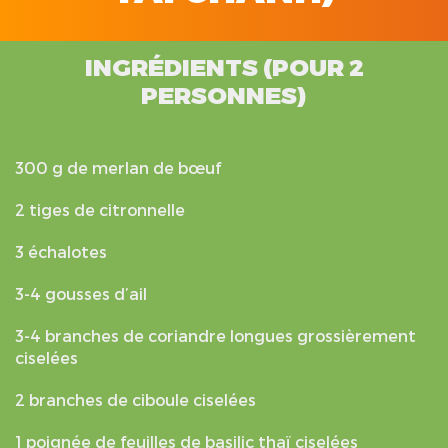
INGRÉDIENTS (POUR 2
PERSONNES)
300 g de merlan de bœuf
2 tiges de citronnelle
3 échalotes
3-4 gousses d’ail
3-4 branches de coriandre longues grossièrement
ciselées
2 branches de ciboule ciselées
1 poignée de feuilles de basilic thaï ciselées