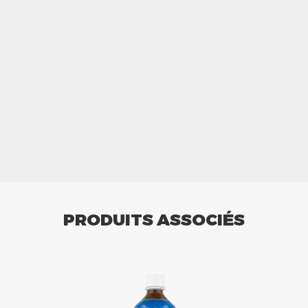
PRODUITS ASSOCIÉS