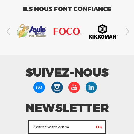
ILS NOUS FONT CONFIANCE
SUIVEZ-NOUS
NEWSLETTER