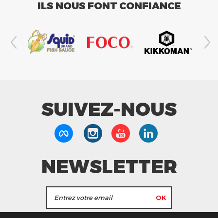
ILS NOUS FONT CONFIANCE
SUIVEZ-NOUS
NEWSLETTER