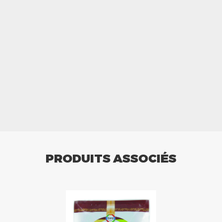
PRODUITS ASSOCIÉS