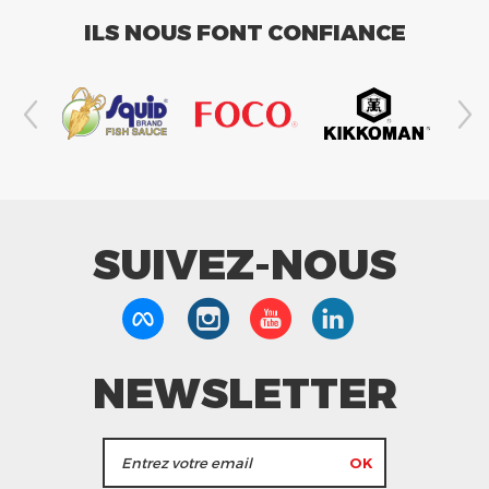
ILS NOUS FONT CONFIANCE
SUIVEZ-NOUS
NEWSLETTER