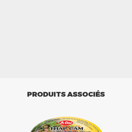
PRODUITS ASSOCIÉS