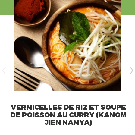
VERMICELLES DE RIZ ET SOUPE
DE POISSON AU CURRY (KANOM
JIEN NAMYA)