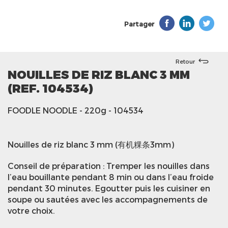
Partager
Retour
NOUILLES DE RIZ BLANC 3 MM
(REF. 104534)
FOODLE NOODLE
- 220g
- 104534
Nouilles de riz blanc 3 mm (有机粿条3mm)
Conseil de préparation : Tremper les nouilles dans
l’eau bouillante pendant 8 min ou dans l’eau froide
pendant 30 minutes. Egoutter puis les cuisiner en
soupe ou sautées avec les accompagnements de
votre choix.