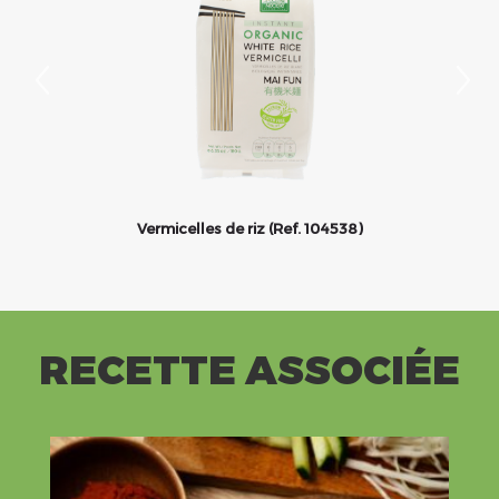
Vermicelles de riz (Ref. 104538)
RECETTE ASSOCIÉE