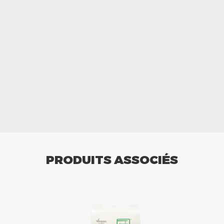
PRODUITS ASSOCIÉS