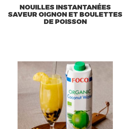
NOUILLES INSTANTANÉES
SAVEUR OIGNON ET BOULETTES
DE POISSON
VOIR LA RECETTE