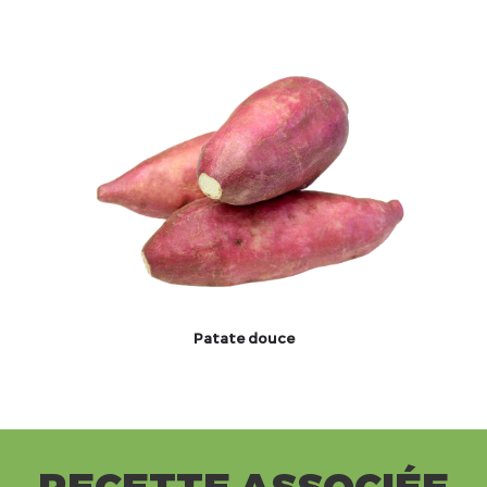
Patate douce
RECETTE ASSOCIÉE