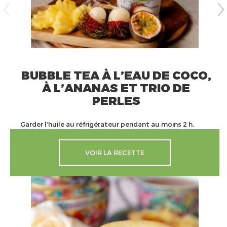
BUBBLE TEA À L’EAU DE COCO,
À L’ANANAS ET TRIO DE
PERLES
Garder l’huile au réfrigérateur pendant au moins 2 h.
VOIR LA RECETTE