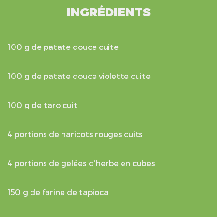
INGRÉDIENTS
100 g de patate douce cuite
100 g de patate douce violette cuite
100 g de taro cuit
4 portions de haricots rouges cuits
4 portions de gelées d’herbe en cubes
150 g de farine de tapioca