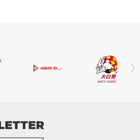
LETTER