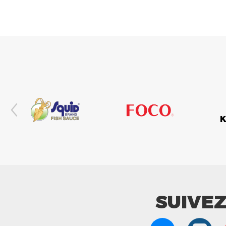
SUIVE