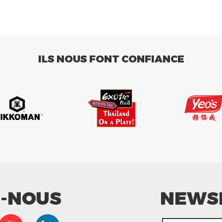
ILS NOUS FONT CONFIANCE
Z-NOUS
NEWS