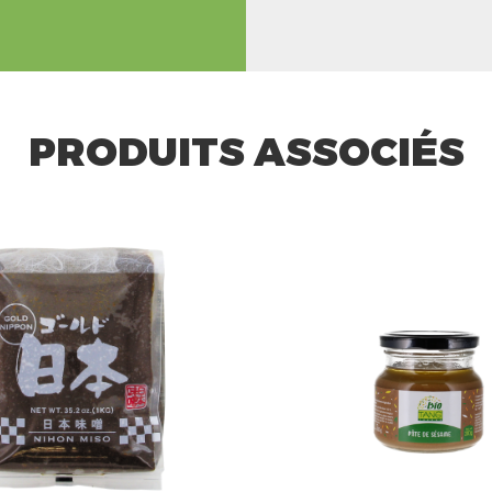
PRODUITS ASSOCIÉS