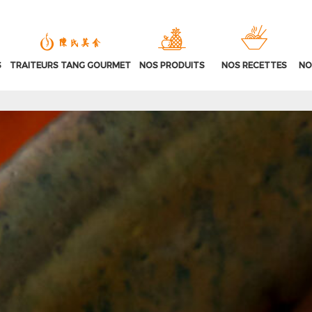
S
TRAITEURS TANG GOURMET
NOS PRODUITS
NOS RECETTES
NO