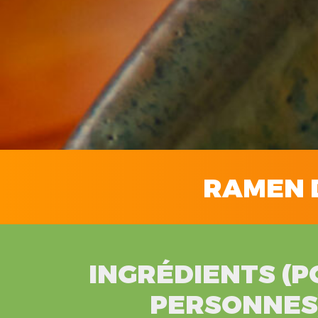
RAMEN 
INGRÉDIENTS (P
PERSONNES