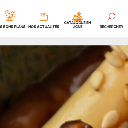
CATALOGUE EN
S BONS PLANS
NOS ACTUALITÉS
LIGNE
RECHERCHER