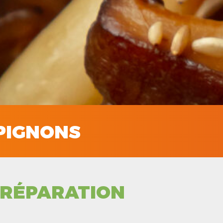
PIGNONS
RÉPARATION