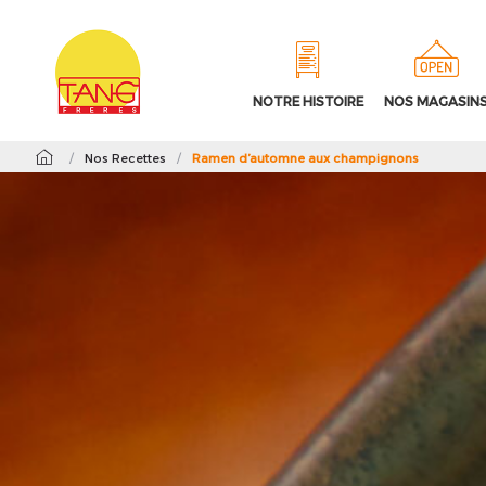
NOTRE HISTOIRE
NOS MAGASIN
/
Nos Recettes
/
Ramen d’automne aux champignons