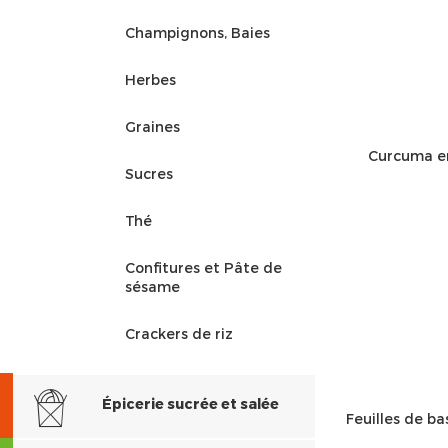
Champignons, Baies
Herbes
Graines
Curcuma en
Sucres
Thé
Confitures et Pâte de
sésame
Crackers de riz
Épicerie sucrée et salée
Feuilles de ba