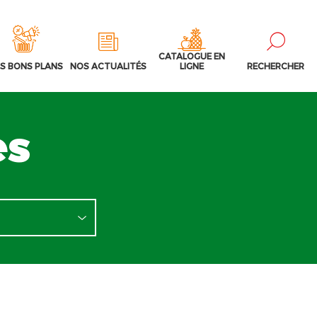
CATALOGUE EN
S BONS PLANS
NOS ACTUALITÉS
LIGNE
RECHERCHER
es