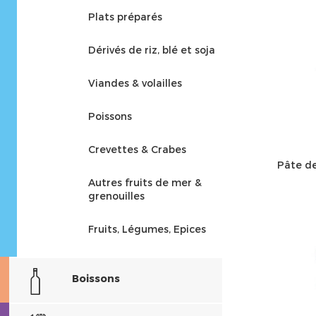
Plats préparés
Dérivés de riz, blé et soja
Viandes & volailles
Poissons
Crevettes & Crabes
Pâte de
Autres fruits de mer &
grenouilles
Fruits, Légumes, Epices
Boissons