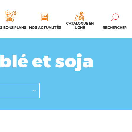
CATALOGUE EN
S BONS PLANS
NOS ACTUALITÉS
LIGNE
RECHERCHER
 blé et soja