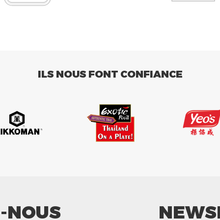
ILS NOUS FONT CONFIANCE
Z-NOUS
NEWS