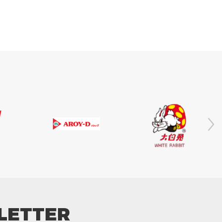
LETTER