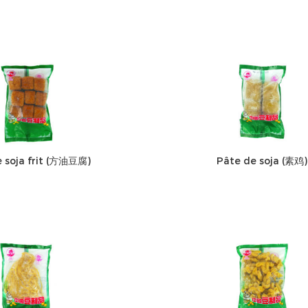
 soja frit (方油豆腐)
Pâte de soja (素鸡)