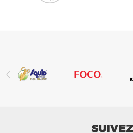
SUIVE