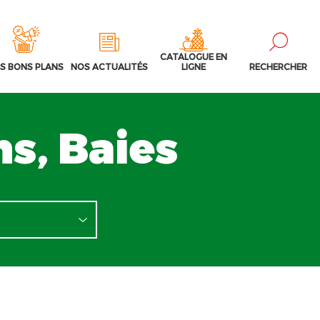
CATALOGUE EN
S BONS PLANS
NOS ACTUALITÉS
LIGNE
RECHERCHER
s, Baies