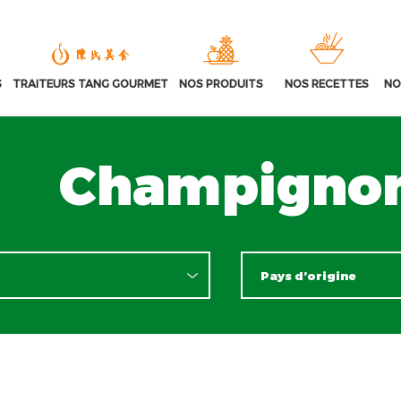
S
TRAITEURS TANG GOURMET
NOS PRODUITS
NOS RECETTES
NO
Champignon