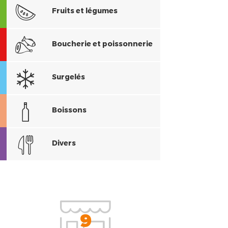
Fruits et légumes
Boucherie et poissonnerie
Surgelés
Boissons
Divers
9