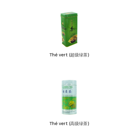
Thé vert (超级绿茶)
Thé vert (高级绿茶)