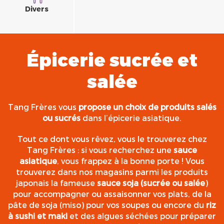
Divers
Épicerie sucrée et
salée
Tang Frères vous
propose un choix de produits salés
ou sucrés
dans l’épicerie asiatique.
Tout ce dont vous rêvez, vous le trouverez chez
Tang Frères : si vous recherchez une
sauce
asiatique
, vous frappez à la bonne porte ! Vous
trouverez dans nos magasins parmi les produits
japonais la fameuse
sauce soja (sucrée ou salée
)
pour accompagner ou assaisonner vos plats, de la
pâte de soja (miso) pour vos soupes ou encore du
riz
à sushi et maki
et des algues séchées pour préparer