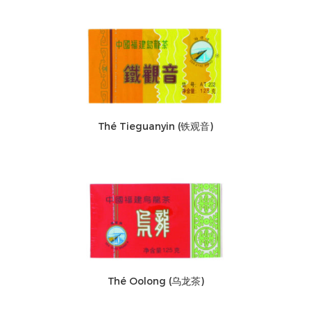
Thé Tieguanyin (铁观音)
Thé Oolong (乌龙茶)