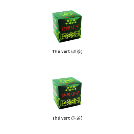
Thé vert (珠茶)
Thé vert (珠茶)