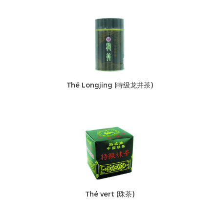
Thé Longjing (特级龙井茶)
Thé vert (珠茶)