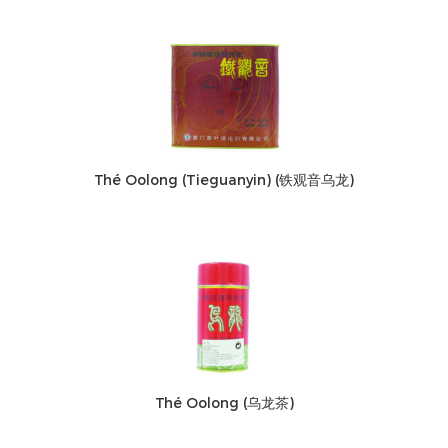
Thé Oolong (Tieguanyin) (铁观音乌龙)
Thé Oolong (乌龙茶)