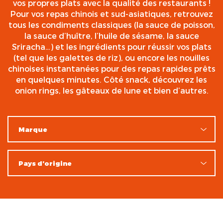
vos propres plats avec la qualité des restaurants !
Pour vos repas chinois et sud-asiatiques, retrouvez
tous les condiments classiques (la sauce de poisson,
la sauce d’huître, l’huile de sésame, la sauce
Sriracha…) et les ingrédients pour réussir vos plats
(tel que les galettes de riz), ou encore les nouilles
chinoises instantanées pour des repas rapides prêts
en quelques minutes. Côté snack, découvrez les
onion rings, les gâteaux de lune et bien d’autres.