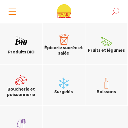
Épicerie sucrée et
Fruits et légumes
Produits BIO
salée
Boucherie et
Surgelés
Boissons
poissonnerie