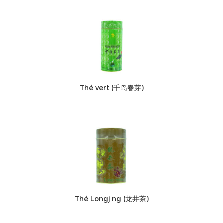
Thé vert (千岛春芽)
Thé Longjing (龙井茶)