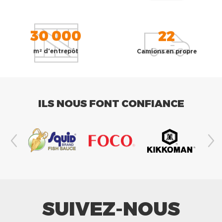
30 000
22
m² d'entrepôt
Camions en propre
ILS NOUS FONT CONFIANCE
SUIVEZ-NOUS