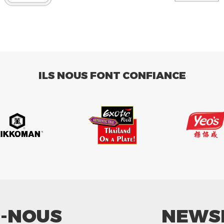
ILS NOUS FONT CONFIANCE
Z-NOUS
NEWS