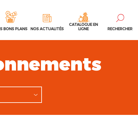
CATALOGUE EN
S BONS PLANS
NOS ACTUALITÉS
LIGNE
RECHERCHER
sonnements