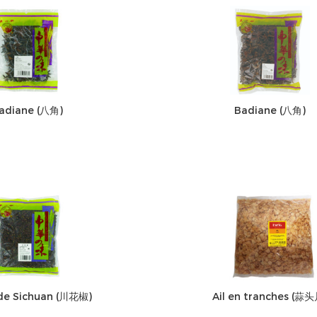
adiane (八角)
Badiane (八角)
 de Sichuan (川花椒)
Ail en tranches (蒜头