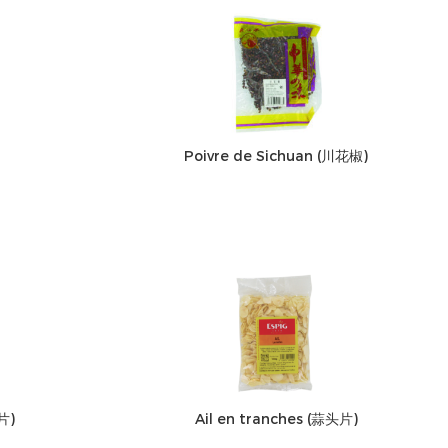
Poivre de Sichuan (川花椒)
片)
Ail en tranches (蒜头片)