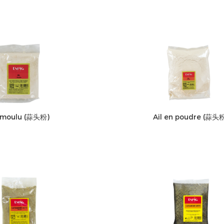
l moulu (蒜头粉)
Ail en poudre (蒜头