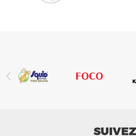
SUIVE