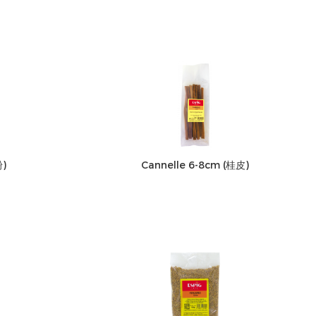
粉)
Cannelle 6-8cm (桂皮)