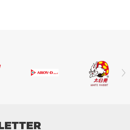
LETTER