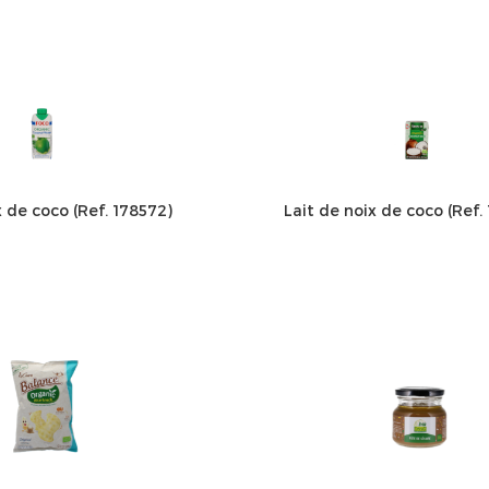
 de coco (Ref. 178572)
Lait de noix de coco (Ref.