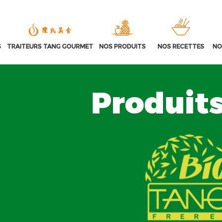
S
TRAITEURS TANG GOURMET
NOS PRODUITS
NOS RECETTES
NO
Produits