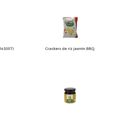
 143057)
Crackers de riz jasmin BBQ