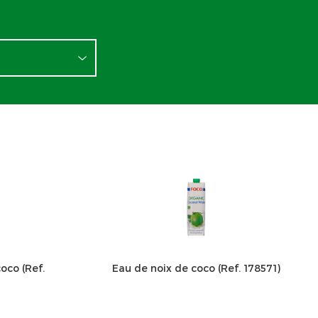
oco (Ref.
Eau de noix de coco (Ref. 178571)