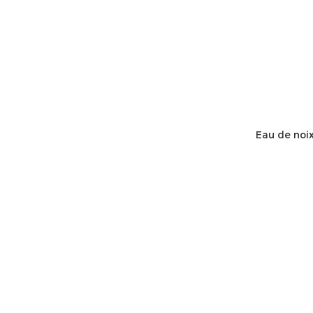
Eau de noix