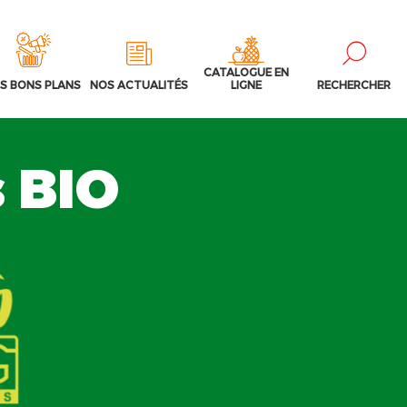
CATALOGUE EN
S BONS PLANS
NOS ACTUALITÉS
LIGNE
RECHERCHER
 BIO